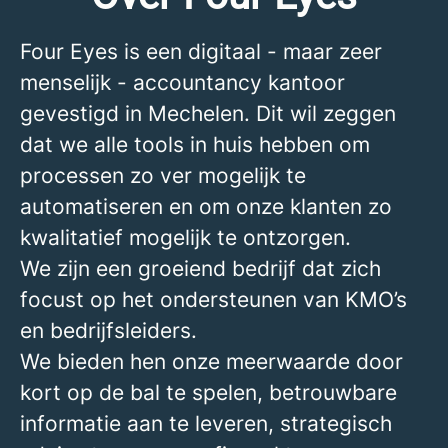
Four Eyes is een digitaal - maar zeer
menselijk - accountancy kantoor
gevestigd in Mechelen. Dit wil zeggen
dat we alle tools in huis hebben om
processen zo ver mogelijk te
automatiseren en om onze klanten zo
kwalitatief mogelijk te ontzorgen.
We zijn een groeiend bedrijf dat zich
focust op het ondersteunen van KMO’s
en bedrijfsleiders.
We bieden hen onze meerwaarde door
kort op de bal te spelen, betrouwbare
informatie aan te leveren, strategisch