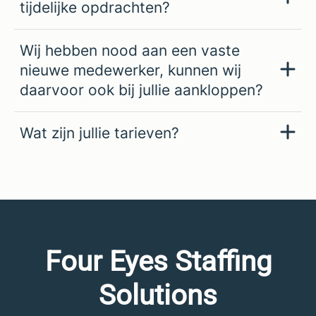
tijdelijke opdrachten?
Wij hebben nood aan een vaste
nieuwe medewerker, kunnen wij
daarvoor ook bij jullie aankloppen?
Wat zijn jullie tarieven?
Four Eyes Staffing
Solutions