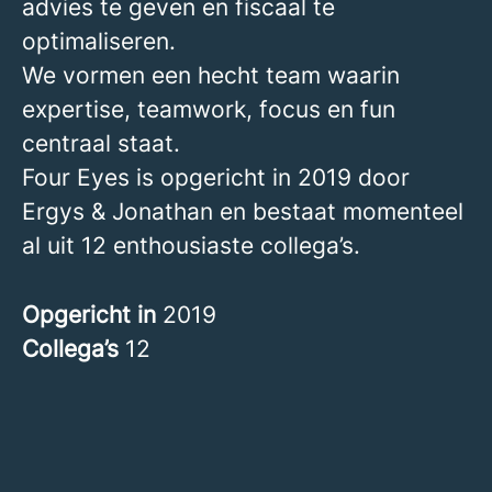
advies te geven en fiscaal te
optimaliseren.
We vormen een hecht team waarin
expertise, teamwork, focus en fun
centraal staat.
Four Eyes is opgericht in 2019 door
Ergys & Jonathan en bestaat momenteel
al uit 12 enthousiaste collega’s.
Opgericht in
2019
Collega’s
12