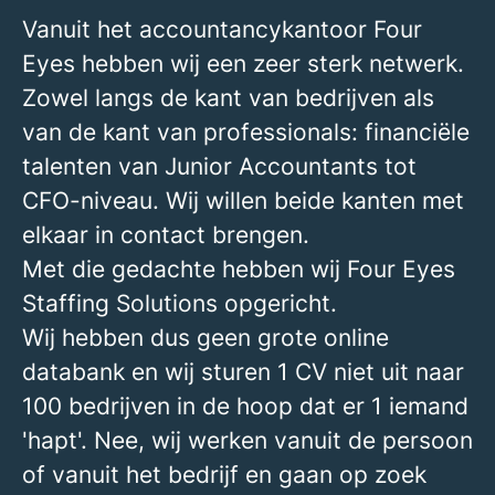
Vanuit het accountancykantoor Four
Eyes hebben wij een zeer sterk netwerk.
Zowel langs de kant van bedrijven als
van de kant van professionals: financiële
talenten van Junior Accountants tot
CFO-niveau. Wij willen beide kanten met
elkaar in contact brengen.
Met die gedachte hebben wij Four Eyes
Staffing Solutions opgericht.
Wij hebben dus geen grote online
databank en wij sturen 1 CV niet uit naar
100 bedrijven in de hoop dat er 1 iemand
'hapt'. Nee, wij werken vanuit de persoon
of vanuit het bedrijf en gaan op zoek