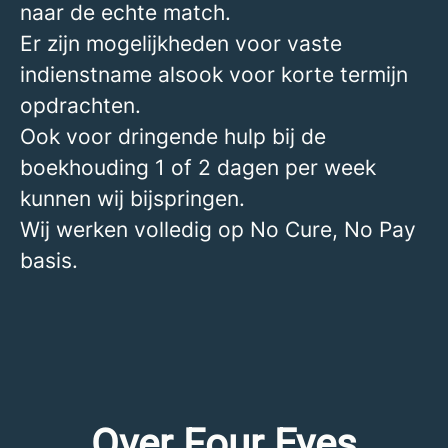
naar de echte match.
Er zijn mogelijkheden voor vaste
indienstname alsook voor korte termijn
opdrachten.
Ook voor dringende hulp bij de
boekhouding 1 of 2 dagen per week
kunnen wij bijspringen.
Wij werken volledig op No Cure, No Pay
basis.
Over Four Eyes