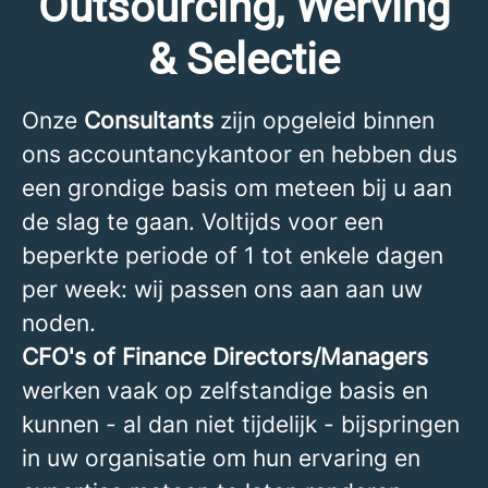
Outsourcing, Werving
& Selectie
Onze
Consultants
zijn opgeleid binnen
ons accountancykantoor en hebben dus
een grondige basis om meteen bij u aan
de slag te gaan. Voltijds voor een
beperkte periode of 1 tot enkele dagen
per week: wij passen ons aan aan uw
noden.
CFO's of Finance Directors/Managers
werken vaak op zelfstandige basis en
kunnen - al dan niet tijdelijk - bijspringen
in uw organisatie om hun ervaring en