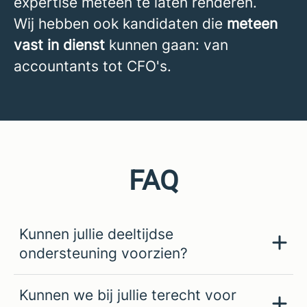
expertise meteen te laten renderen.
Wij hebben ook kandidaten die
meteen
vast in dienst
kunnen gaan: van
accountants tot CFO's.
FAQ
Kunnen jullie deeltijdse
ondersteuning voorzien?
Kunnen we bij jullie terecht voor