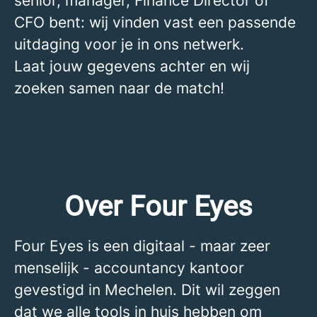
senior, manager, Finance Director of
CFO bent: wij vinden vast een passende
uitdaging voor je in ons netwerk.
Laat jouw gegevens achter en wij
zoeken samen naar de match!
Over Four Eyes
Four Eyes is een digitaal - maar zeer
menselijk - accountancy kantoor
gevestigd in Mechelen. Dit wil zeggen
dat we alle tools in huis hebben om