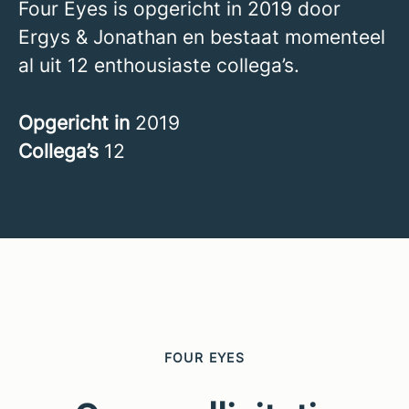
Four Eyes is opgericht in 2019 door
Ergys & Jonathan en bestaat momenteel
al uit 12 enthousiaste collega’s.
Opgericht in
2019
Collega’s
12
FOUR EYES