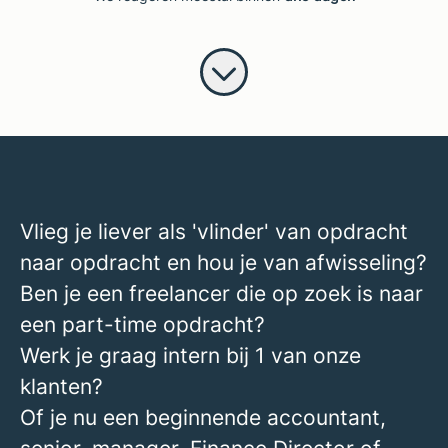
Vlieg je liever als 'vlinder' van opdracht
naar opdracht en hou je van afwisseling?
Ben je een freelancer die op zoek is naar
een part-time opdracht?
Werk je graag intern bij 1 van onze
klanten?
Of je nu een beginnende accountant,