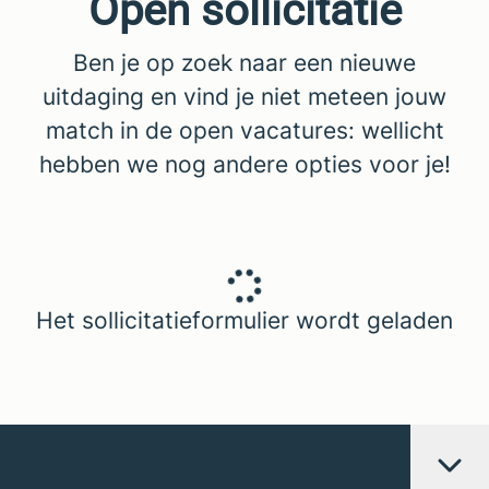
Open sollicitatie
Ben je op zoek naar een nieuwe
uitdaging en vind je niet meteen jouw
match in de open vacatures: wellicht
hebben we nog andere opties voor je!
Het sollicitatieformulier wordt geladen