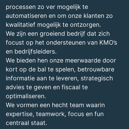
processen zo ver mogelijk te
automatiseren en om onze klanten zo
kwalitatief mogelijk te ontzorgen.
We zijn een groeiend bedrijf dat zich
focust op het ondersteunen van KMO’s
en bedrijfsleiders.
We bieden hen onze meerwaarde door
kort op de bal te spelen, betrouwbare
informatie aan te leveren, strategisch
advies te geven en fiscaal te
optimaliseren.
We vormen een hecht team waarin
expertise, teamwork, focus en fun
centraal staat.